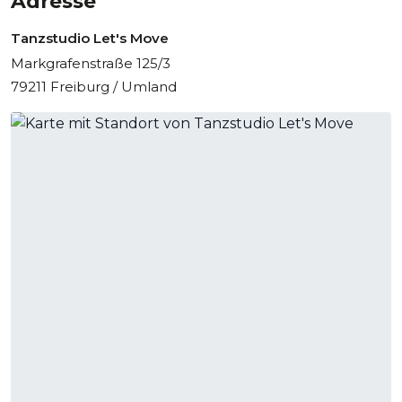
Adresse
Tanzstudio Let's Move
Markgrafenstraße 125/3
79211 Freiburg / Umland