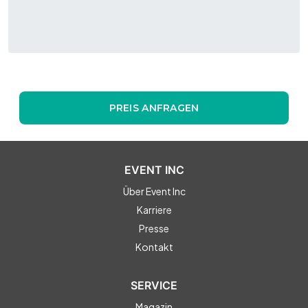
PREIS ANFRAGEN
EVENT INC
Über Event Inc
Karriere
Presse
Kontakt
SERVICE
Magazin