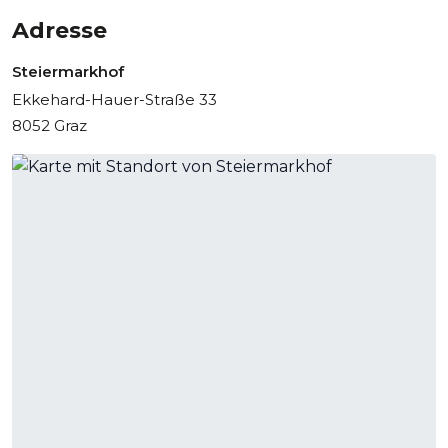
Adresse
Steiermarkhof
Ekkehard-Hauer-Straße 33
8052 Graz