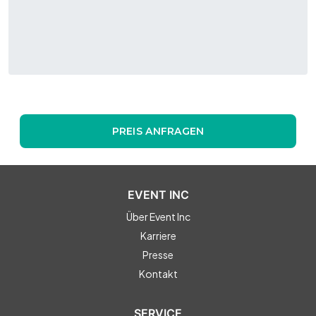
PREIS ANFRAGEN
EVENT INC
Über Event Inc
Karriere
Presse
Kontakt
SERVICE