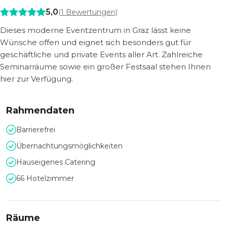
5,0
(
1
Bewertungen)
Dieses moderne Eventzentrum in Graz lässt keine
Wünsche offen und eignet sich besonders gut für
geschäftliche und private Events aller Art. Zahlreiche
Seminarräume sowie ein großer Festsaal stehen Ihnen
hier zur Verfügung.
Rahmendaten
Barrierefrei
Übernachtungsmöglichkeiten
Hauseigenes Catering
66 Hotelzimmer
Räume