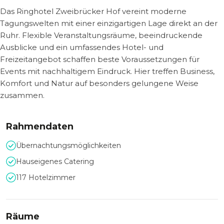
Das Ringhotel Zweibrücker Hof vereint moderne
Tagungswelten mit einer einzigartigen Lage direkt an der
Ruhr. Flexible Veranstaltungsräume, beeindruckende
Ausblicke und ein umfassendes Hotel- und
Freizeitangebot schaffen beste Voraussetzungen für
Events mit nachhaltigem Eindruck. Hier treffen Business,
Komfort und Natur auf besonders gelungene Weise
zusammen.
Rahmendaten
Übernachtungsmöglichkeiten
Hauseigenes Catering
117 Hotelzimmer
Räume