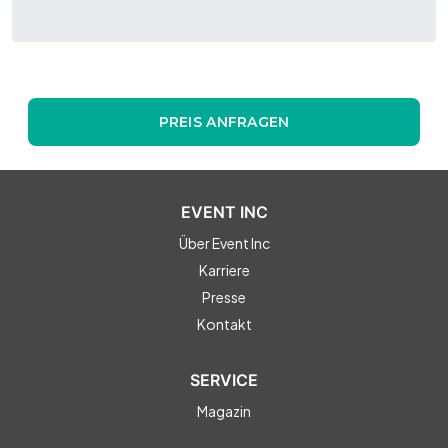
PREIS ANFRAGEN
EVENT INC
Über Event Inc
Karriere
Presse
Kontakt
SERVICE
Magazin