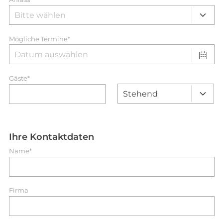
Mögliche Termine*
Gäste*
Ihre Kontaktdaten
Name*
Firma