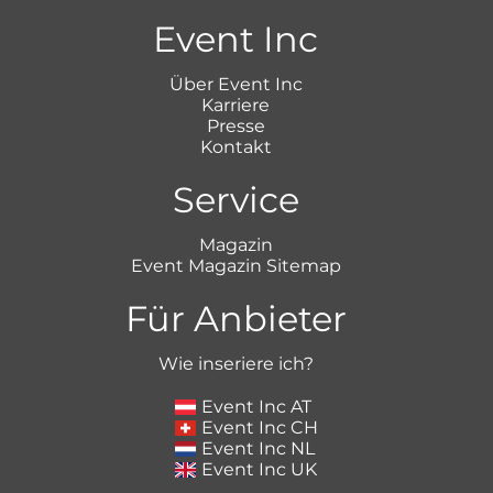
Event Inc
Über Event Inc
Karriere
Presse
Kontakt
Service
Magazin
Event Magazin Sitemap
Für Anbieter
Wie inseriere ich?
Event Inc AT
Event Inc CH
Event Inc NL
Event Inc UK