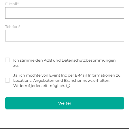
E-Mail*
Telefon*
Ich stimme den
AGB
und
Datenschutzbestimmungen
zu.
Ja, ich möchte von Event Inc per E-Mail Informationen zu
Locations, Angeboten und Branchennews erhalten.
Widerruf jederzeit möglich.
Weiter