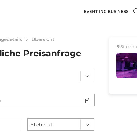
EVENT INC BUSINESS
gedetails
Übersicht
Stresem
liche Preisanfrage