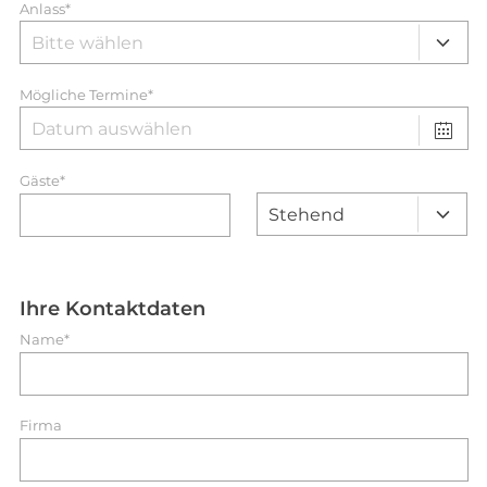
Anlass*
Mögliche Termine*
Gäste*
Ihre Kontaktdaten
Name*
Firma