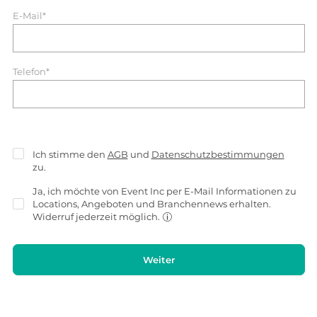
E-Mail*
Telefon*
Ich stimme den
AGB
und
Datenschutzbestimmungen
zu.
Ja, ich möchte von Event Inc per E-Mail Informationen zu
Locations, Angeboten und Branchennews erhalten.
Widerruf jederzeit möglich.
Weiter