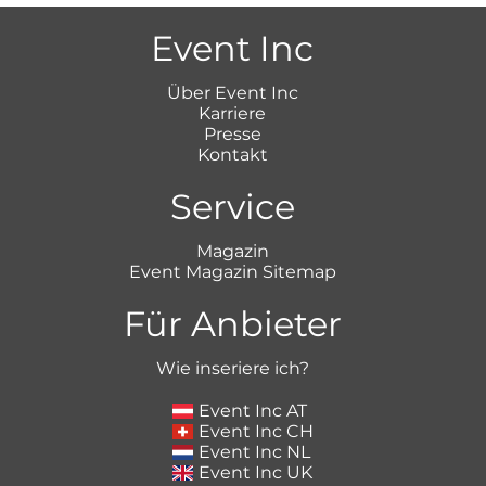
Event Inc
Über Event Inc
Karriere
Presse
Kontakt
Service
Magazin
Event Magazin Sitemap
Für Anbieter
Wie inseriere ich?
Event Inc AT
Event Inc CH
Event Inc NL
Event Inc UK