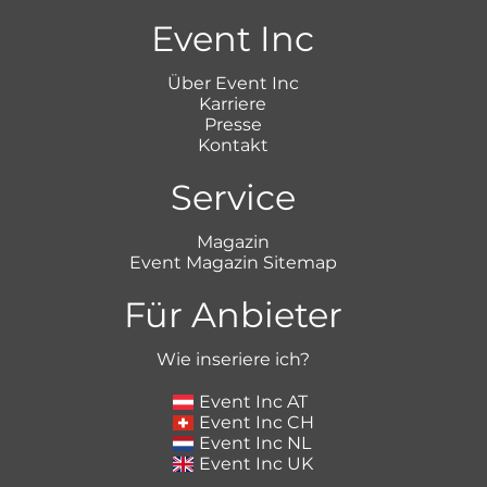
Event Inc
Über Event Inc
Karriere
Presse
Kontakt
Service
Magazin
Event Magazin Sitemap
Für Anbieter
Wie inseriere ich?
Event Inc AT
Event Inc CH
Event Inc NL
Event Inc UK