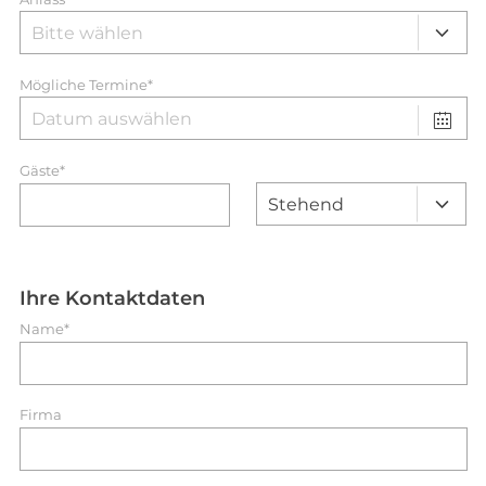
Mögliche Termine*
Gäste*
Ihre Kontaktdaten
Name*
Firma