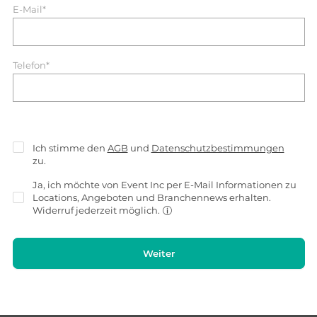
E-Mail*
Telefon*
Ich stimme den
AGB
und
Datenschutzbestimmungen
zu.
Ja, ich möchte von Event Inc per E-Mail Informationen zu
Locations, Angeboten und Branchennews erhalten.
Widerruf jederzeit möglich.
Weiter