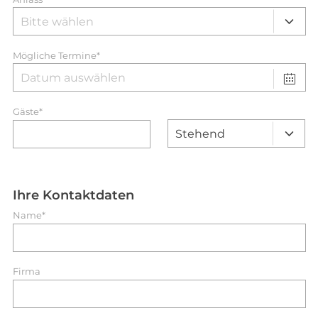
Mögliche Termine*
Gäste*
Ihre Kontaktdaten
Name*
Firma