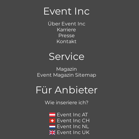
Event Inc
Über Event Inc
Karriere
Presse
Kontakt
Service
Magazin
Event Magazin Sitemap
Für Anbieter
Wie inseriere ich?
Event Inc AT
Event Inc CH
Event Inc NL
Event Inc UK