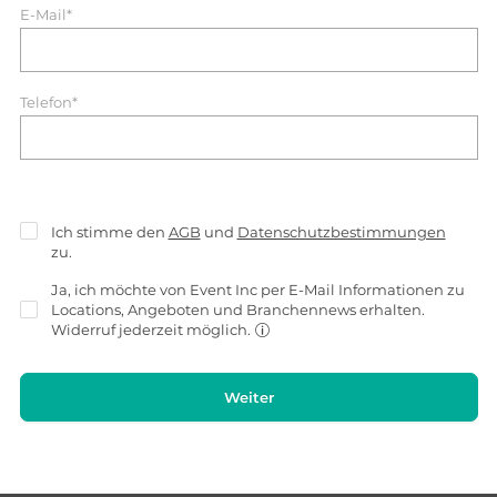
E-Mail*
Telefon*
Ich stimme den
AGB
und
Datenschutzbestimmungen
zu.
Ja, ich möchte von Event Inc per E-Mail Informationen zu
Locations, Angeboten und Branchennews erhalten.
Widerruf jederzeit möglich.
Weiter