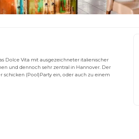
 Dolce Vita mit ausgezeichneter italienischer
ünen und dennoch sehr zentral in Hannover. Der
schicken (Pool)Party ein, oder auch zu einem