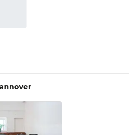
annover