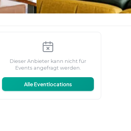
Dieser Anbieter kann nicht für
Events angefragt werden.
Alle Eventlocations