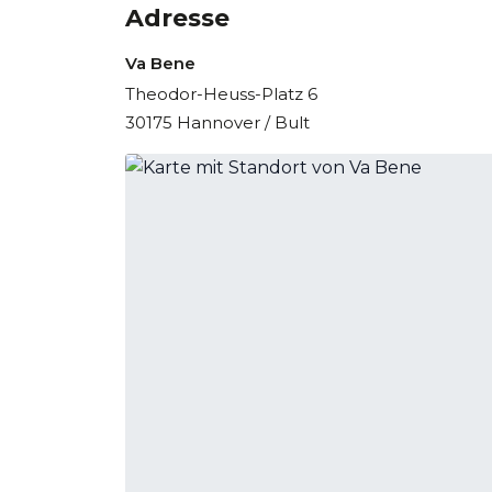
Adresse
Va Bene
Theodor-Heuss-Platz 6
30175 Hannover / Bult