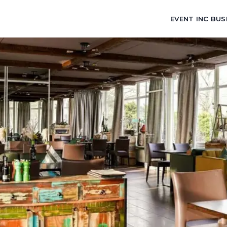
EVENT INC BUS