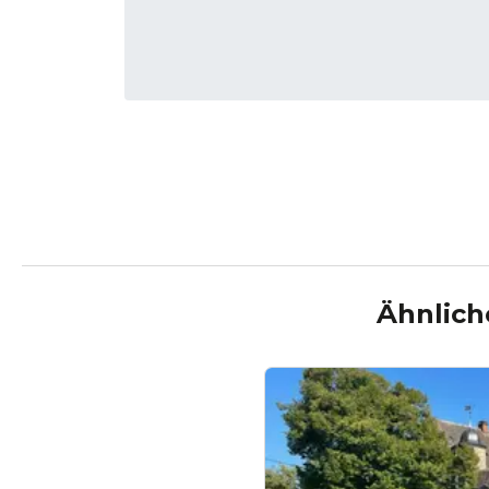
Ähnlich