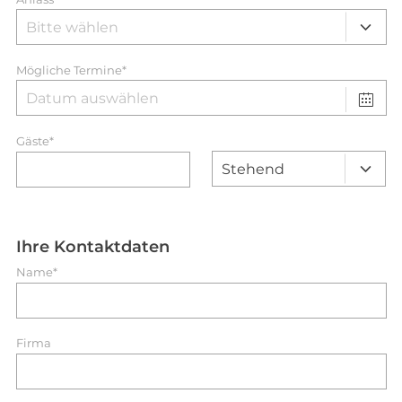
Mögliche Termine*
Gäste*
Ihre Kontaktdaten
Name*
Firma