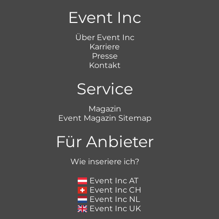
Event Inc
Über Event Inc
Karriere
Presse
Kontakt
Service
Magazin
Event Magazin Sitemap
Für Anbieter
Wie inseriere ich?
Event Inc AT
Event Inc CH
Event Inc NL
Event Inc UK