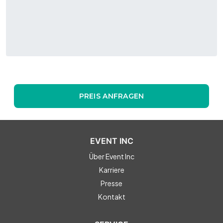
PREIS ANFRAGEN
EVENT INC
Über Event Inc
Karriere
Presse
Kontakt