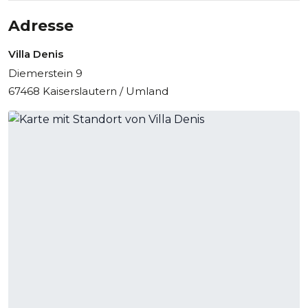
Adresse
Villa Denis
Diemerstein 9
67468 Kaiserslautern / Umland