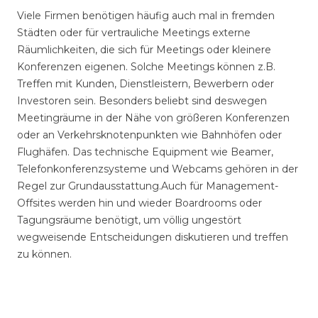
Viele Firmen benötigen häufig auch mal in fremden
Städten oder für vertrauliche Meetings externe
Räumlichkeiten, die sich für Meetings oder kleinere
Konferenzen eigenen. Solche Meetings können z.B.
Treffen mit Kunden, Dienstleistern, Bewerbern oder
Investoren sein. Besonders beliebt sind deswegen
Meetingräume in der Nähe von größeren Konferenzen
oder an Verkehrsknotenpunkten wie Bahnhöfen oder
Flughäfen. Das technische Equipment wie Beamer,
Telefonkonferenzsysteme und Webcams gehören in der
Regel zur Grundausstattung.Auch für Management-
Offsites werden hin und wieder Boardrooms oder
Tagungsräume benötigt, um völlig ungestört
wegweisende Entscheidungen diskutieren und treffen
zu können.