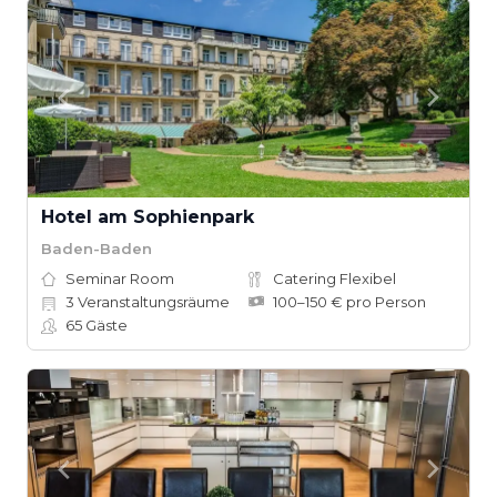
Hotel am Sophienpark
Baden-Baden
Seminar Room
Catering Flexibel
3
Veranstaltungsräume
100–150 € pro Person
65
Gäste