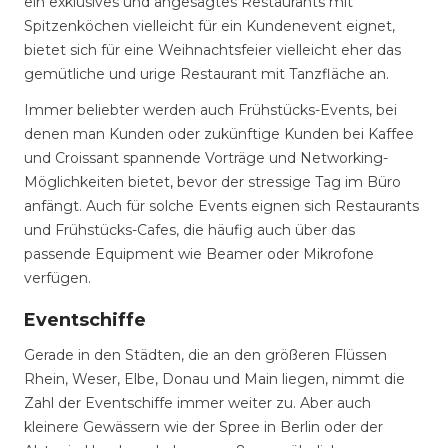
ein exklusives und angesagtes Restaurants mit
Spitzenköchen vielleicht für ein Kundenevent eignet,
bietet sich für eine Weihnachtsfeier vielleicht eher das
gemütliche und urige Restaurant mit Tanzfläche an.
Immer beliebter werden auch Frühstücks-Events, bei
denen man Kunden oder zukünftige Kunden bei Kaffee
und Croissant spannende Vorträge und Networking-
Möglichkeiten bietet, bevor der stressige Tag im Büro
anfängt. Auch für solche Events eignen sich Restaurants
und Frühstücks-Cafes, die häufig auch über das
passende Equipment wie Beamer oder Mikrofone
verfügen.
Eventschiffe
Gerade in den Städten, die an den größeren Flüssen
Rhein, Weser, Elbe, Donau und Main liegen, nimmt die
Zahl der Eventschiffe immer weiter zu. Aber auch
kleinere Gewässern wie der Spree in Berlin oder der