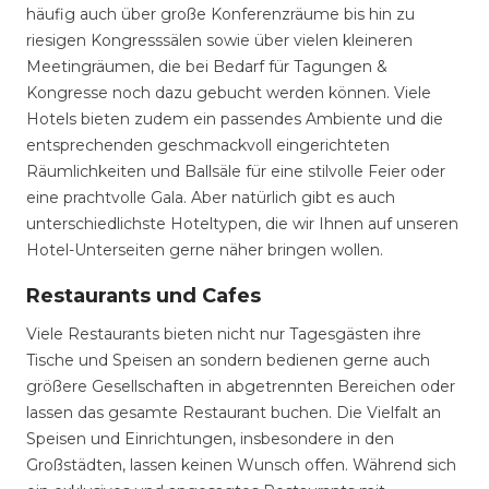
häufig auch über große Konferenzräume bis hin zu
riesigen Kongresssälen sowie über vielen kleineren
Meetingräumen, die bei Bedarf für Tagungen &
Kongresse noch dazu gebucht werden können. Viele
Hotels bieten zudem ein passendes Ambiente und die
entsprechenden geschmackvoll eingerichteten
Räumlichkeiten und Ballsäle für eine stilvolle Feier oder
eine prachtvolle Gala. Aber natürlich gibt es auch
unterschiedlichste Hoteltypen, die wir Ihnen auf unseren
Hotel-Unterseiten gerne näher bringen wollen.
Restaurants und Cafes
Viele Restaurants bieten nicht nur Tagesgästen ihre
Tische und Speisen an sondern bedienen gerne auch
größere Gesellschaften in abgetrennten Bereichen oder
lassen das gesamte Restaurant buchen. Die Vielfalt an
Speisen und Einrichtungen, insbesondere in den
Großstädten, lassen keinen Wunsch offen. Während sich