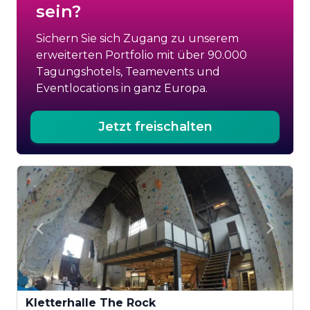
sein?
Sichern Sie sich Zugang zu unserem
erweiterten Portfolio mit über 90.000
Tagungshotels, Teamevents und
Eventlocations in ganz Europa.
Jetzt freischalten
Kletterhalle The Rock