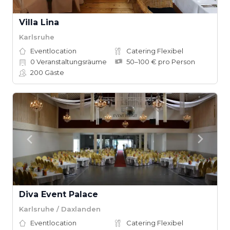
Villa Lina
Karlsruhe
Eventlocation
Catering Flexibel
0
Veranstaltungsräume
50–100 € pro Person
200
Gäste
Diva Event Palace
Karlsruhe / Daxlanden
Eventlocation
Catering Flexibel