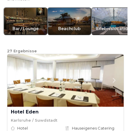
Bar / Lounge
Beachclub
Erlebnislocation
27
Ergebnisse
Hotel Eden
Karlsruhe / Suwdstadt
Hotel
Hauseigenes Catering