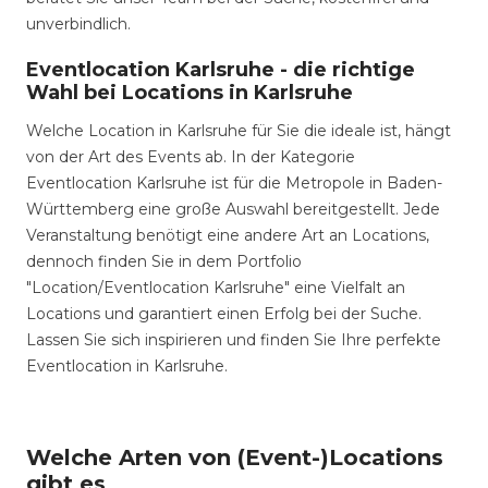
unverbindlich.
Eventlocation Karlsruhe - die richtige
Wahl bei Locations in Karlsruhe
Welche Location in Karlsruhe für Sie die ideale ist, hängt
von der Art des Events ab. In der Kategorie
Eventlocation Karlsruhe ist für die Metropole in Baden-
Württemberg eine große Auswahl bereitgestellt. Jede
Veranstaltung benötigt eine andere Art an Locations,
dennoch finden Sie in dem Portfolio
"Location/Eventlocation Karlsruhe" eine Vielfalt an
Locations und garantiert einen Erfolg bei der Suche.
Lassen Sie sich inspirieren und finden Sie Ihre perfekte
Eventlocation in Karlsruhe.
Welche Arten von (Event-)Locations
gibt es