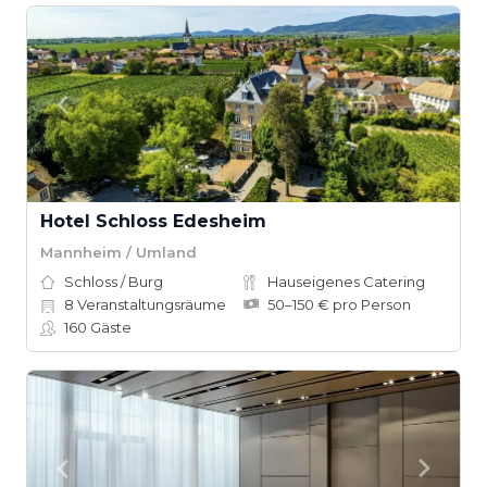
Hotel Schloss Edesheim
Mannheim / Umland
Schloss / Burg
Hauseigenes Catering
8
Veranstaltungsräume
50–150 € pro Person
160
Gäste