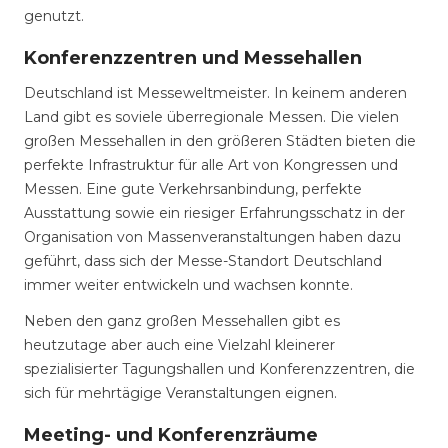
genutzt.
Konferenzzentren und Messehallen
Deutschland ist Messeweltmeister. In keinem anderen
Land gibt es soviele überregionale Messen. Die vielen
großen Messehallen in den größeren Städten bieten die
perfekte Infrastruktur für alle Art von Kongressen und
Messen. Eine gute Verkehrsanbindung, perfekte
Ausstattung sowie ein riesiger Erfahrungsschatz in der
Organisation von Massenveranstaltungen haben dazu
geführt, dass sich der Messe-Standort Deutschland
immer weiter entwickeln und wachsen konnte.
Neben den ganz großen Messehallen gibt es
heutzutage aber auch eine Vielzahl kleinerer
spezialisierter Tagungshallen und Konferenzzentren, die
sich für mehrtägige Veranstaltungen eignen.
Meeting- und Konferenzräume