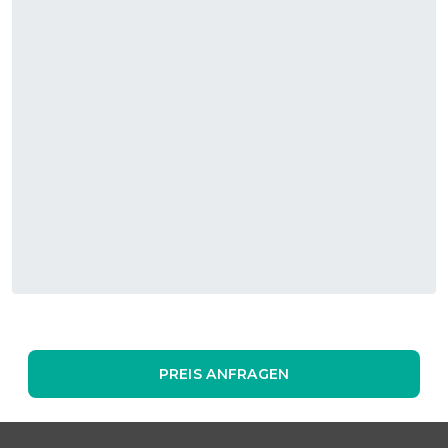
PREIS ANFRAGEN