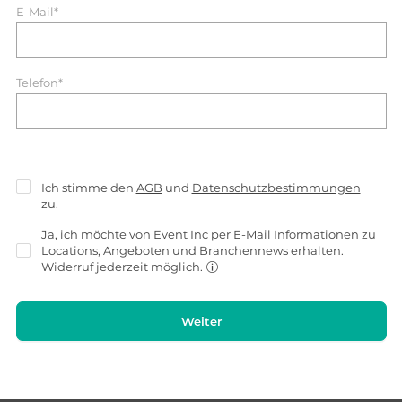
E-Mail*
Telefon*
Ich stimme den
AGB
und
Datenschutzbestimmungen
zu.
Ja, ich möchte von Event Inc per E-Mail Informationen zu
Locations, Angeboten und Branchennews erhalten.
Widerruf jederzeit möglich.
Weiter