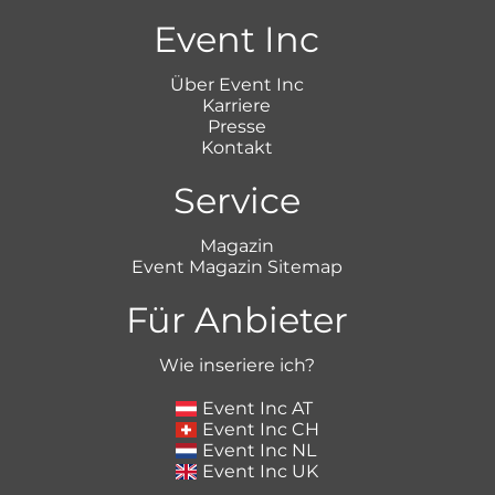
Event Inc
Über Event Inc
Karriere
Presse
Kontakt
Service
Magazin
Event Magazin Sitemap
Für Anbieter
Wie inseriere ich?
Event Inc AT
Event Inc CH
Event Inc NL
Event Inc UK