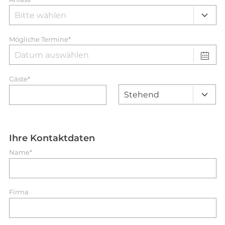
Mögliche Termine*
Gäste*
Ihre Kontaktdaten
Name*
Firma