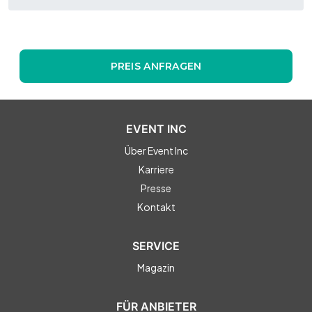
PREIS ANFRAGEN
EVENT INC
Über Event Inc
Karriere
Presse
Kontakt
SERVICE
Magazin
FÜR ANBIETER