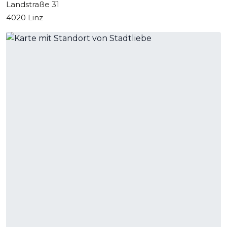
Landstraße 31
4020 Linz