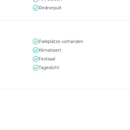
Rednerpult
Parkplätze vorhanden
Klimatisiert
Festsaal
Tageslicht