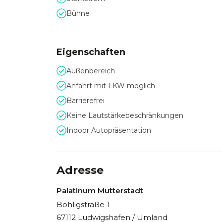
Bühne
Eigenschaften
Außenbereich
Anfahrt mit LKW möglich
Barrierefrei
Keine Lautstärkebeschränkungen
Indoor Autopräsentation
Adresse
Palatinum Mutterstadt
Bohligstraße 1
67112 Ludwigshafen / Umland