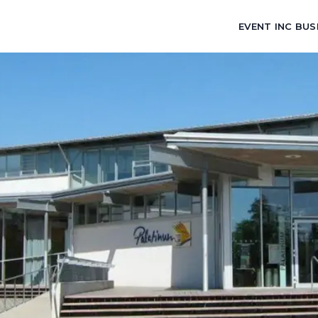
EVENT INC BUS