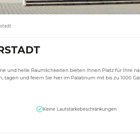
stadt
RSTADT
ne und helle Räumlichkeiten bieten Ihnen Platz für Ihre n
h, tagen und feiern Sie hier im Palatinum mit bis zu 1000 Gä
Keine Lautstärkebeschränkungen