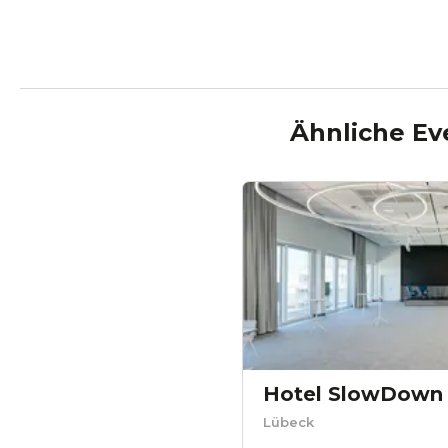
Ähnliche Ev
Hotel SlowDown
Lübeck