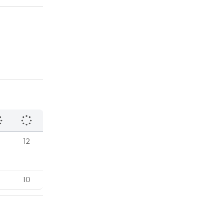
12
10