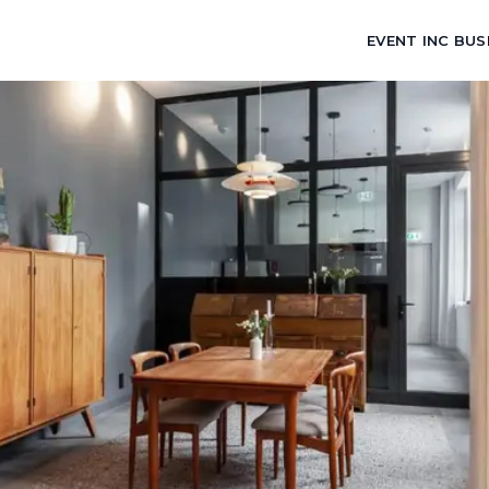
EVENT INC BUS