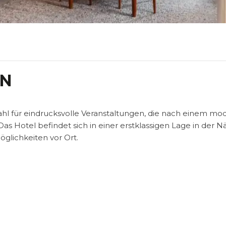
IN
Wahl für eindrucksvolle Veranstaltungen, die nach einem m
as Hotel befindet sich in einer erstklassigen Lage in der 
öglichkeiten vor Ort.