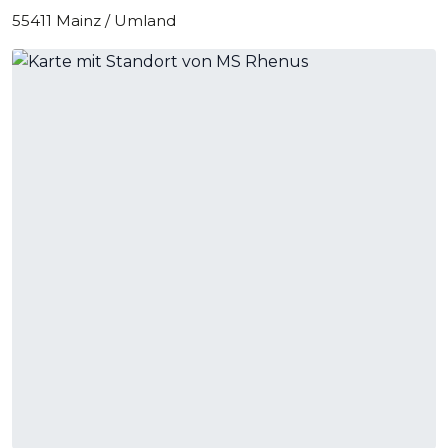
55411 Mainz / Umland