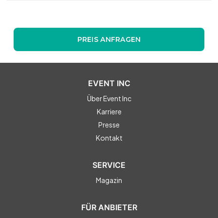
PREIS ANFRAGEN
EVENT INC
Über Event Inc
Karriere
Presse
Kontakt
SERVICE
Magazin
FÜR ANBIETER