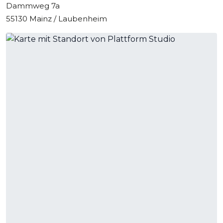
Dammweg 7a
55130 Mainz / Laubenheim