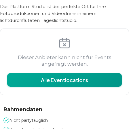
Das Plattform Studio ist der perfekte Ort für Ihre
Fotoproduktionen und Videodrehs in einem
lichtdurchfluteten Tageslichtstudio.
Dieser Anbieter kann nicht für Events
angefragt werden.
Alle Eventlocations
Rahmendaten
Nicht partytauglich