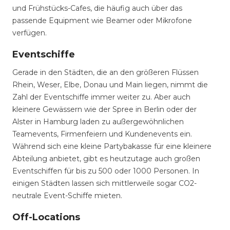
und Frühstücks-Cafes, die häufig auch über das
passende Equipment wie Beamer oder Mikrofone
verfügen.
Eventschiffe
Gerade in den Städten, die an den größeren Flüssen
Rhein, Weser, Elbe, Donau und Main liegen, nimmt die
Zahl der Eventschiffe immer weiter zu. Aber auch
kleinere Gewässern wie der Spree in Berlin oder der
Alster in Hamburg laden zu außergewöhnlichen
Teamevents, Firmenfeiern und Kundenevents ein.
Während sich eine kleine Partybakasse für eine kleinere
Abteilung anbietet, gibt es heutzutage auch großen
Eventschiffen für bis zu 500 oder 1000 Personen. In
einigen Städten lassen sich mittlerweile sogar CO2-
neutrale Event-Schiffe mieten.
Off-Locations