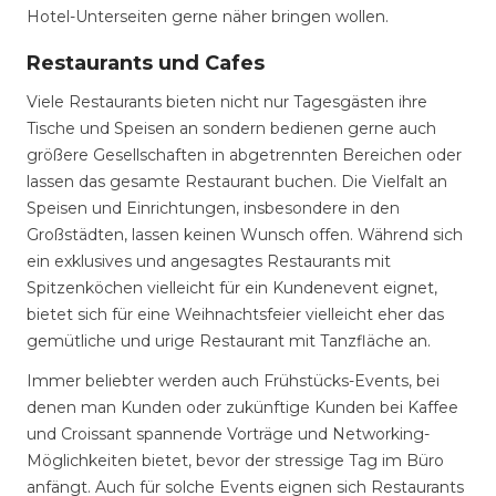
Hotel-Unterseiten gerne näher bringen wollen.
Restaurants und Cafes
Viele Restaurants bieten nicht nur Tagesgästen ihre
Tische und Speisen an sondern bedienen gerne auch
größere Gesellschaften in abgetrennten Bereichen oder
lassen das gesamte Restaurant buchen. Die Vielfalt an
Speisen und Einrichtungen, insbesondere in den
Großstädten, lassen keinen Wunsch offen. Während sich
ein exklusives und angesagtes Restaurants mit
Spitzenköchen vielleicht für ein Kundenevent eignet,
bietet sich für eine Weihnachtsfeier vielleicht eher das
gemütliche und urige Restaurant mit Tanzfläche an.
Immer beliebter werden auch Frühstücks-Events, bei
denen man Kunden oder zukünftige Kunden bei Kaffee
und Croissant spannende Vorträge und Networking-
Möglichkeiten bietet, bevor der stressige Tag im Büro
anfängt. Auch für solche Events eignen sich Restaurants