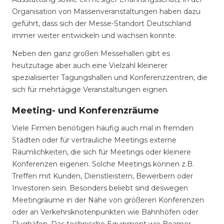
Organisation von Massenveranstaltungen haben dazu
geführt, dass sich der Messe-Standort Deutschland
immer weiter entwickeln und wachsen konnte.
Neben den ganz großen Messehallen gibt es
heutzutage aber auch eine Vielzahl kleinerer
spezialisierter Tagungshallen und Konferenzzentren, die
sich für mehrtägige Veranstaltungen eignen.
Meeting- und Konferenzräume
Viele Firmen benötigen häufig auch mal in fremden
Städten oder für vertrauliche Meetings externe
Räumlichkeiten, die sich für Meetings oder kleinere
Konferenzen eigenen. Solche Meetings können z.B.
Treffen mit Kunden, Dienstleistern, Bewerbern oder
Investoren sein. Besonders beliebt sind deswegen
Meetingräume in der Nähe von größeren Konferenzen
oder an Verkehrsknotenpunkten wie Bahnhöfen oder