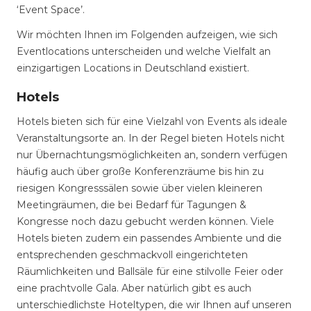
‘Event Space’.
Wir möchten Ihnen im Folgenden aufzeigen, wie sich
Eventlocations unterscheiden und welche Vielfalt an
einzigartigen Locations in Deutschland existiert.
Hotels
Hotels bieten sich für eine Vielzahl von Events als ideale
Veranstaltungsorte an. In der Regel bieten Hotels nicht
nur Übernachtungsmöglichkeiten an, sondern verfügen
häufig auch über große Konferenzräume bis hin zu
riesigen Kongresssälen sowie über vielen kleineren
Meetingräumen, die bei Bedarf für Tagungen &
Kongresse noch dazu gebucht werden können. Viele
Hotels bieten zudem ein passendes Ambiente und die
entsprechenden geschmackvoll eingerichteten
Räumlichkeiten und Ballsäle für eine stilvolle Feier oder
eine prachtvolle Gala. Aber natürlich gibt es auch
unterschiedlichste Hoteltypen, die wir Ihnen auf unseren