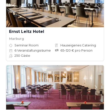
Ernst Leitz Hotel
Marburg
Seminar Room
Hauseigenes Catering
6
Veranstaltungsräume
65–120 € pro Person
250
Gäste