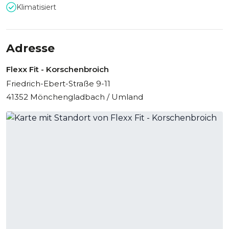
Klimatisiert
Adresse
Flexx Fit - Korschenbroich
Friedrich-Ebert-Straße 9-11
41352 Mönchengladbach / Umland