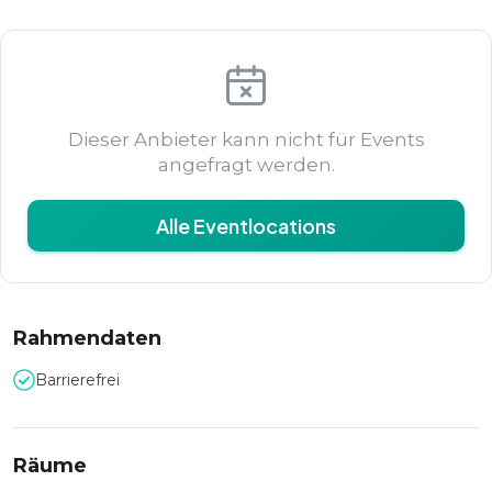
Dieser Anbieter kann nicht für Events
angefragt werden.
Alle Eventlocations
Rahmendaten
Barrierefrei
Räume