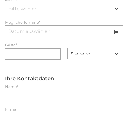
Mögliche Termine*
Gäste*
Ihre Kontaktdaten
Name*
Firma