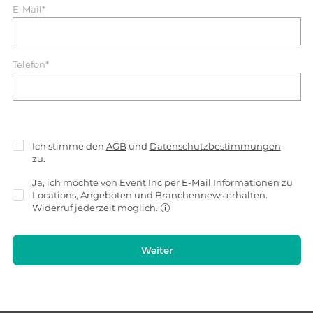
E-Mail*
Telefon*
Ich stimme den
AGB
und
Datenschutzbestimmungen
zu.
Ja, ich möchte von Event Inc per E-Mail Informationen zu
Locations, Angeboten und Branchennews erhalten.
Widerruf jederzeit möglich.
Weiter