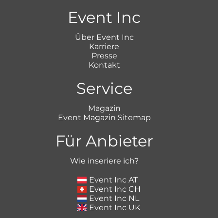
Event Inc
Über Event Inc
Karriere
Presse
Kontakt
Service
Magazin
Event Magazin Sitemap
Für Anbieter
Wie inseriere ich?
Event Inc AT
Event Inc CH
Event Inc NL
Event Inc UK