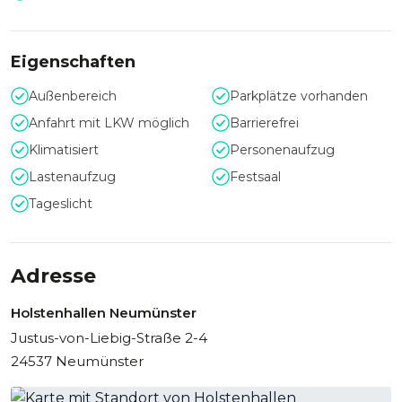
Eigenschaften
Außenbereich
Parkplätze vorhanden
Anfahrt mit LKW möglich
Barrierefrei
Klimatisiert
Personenaufzug
Lastenaufzug
Festsaal
Tageslicht
Adresse
Holstenhallen Neumünster
Justus-von-Liebig-Straße 2-4
24537 Neumünster