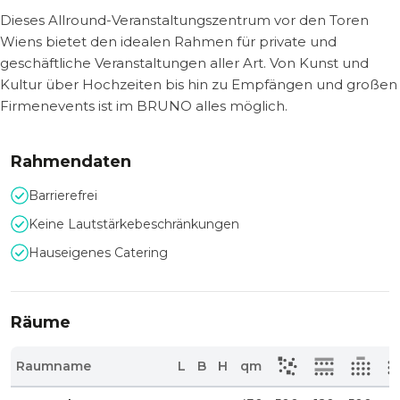
Dieses Allround-Veranstaltungszentrum vor den Toren
Wiens bietet den idealen Rahmen für private und
geschäftliche Veranstaltungen aller Art. Von Kunst und
Kultur über Hochzeiten bis hin zu Empfängen und großen
Firmenevents ist im BRUNO alles möglich.
Rahmendaten
Barrierefrei
Keine Lautstärkebeschränkungen
Hauseigenes Catering
Räume
Raumname
L
B
H
qm