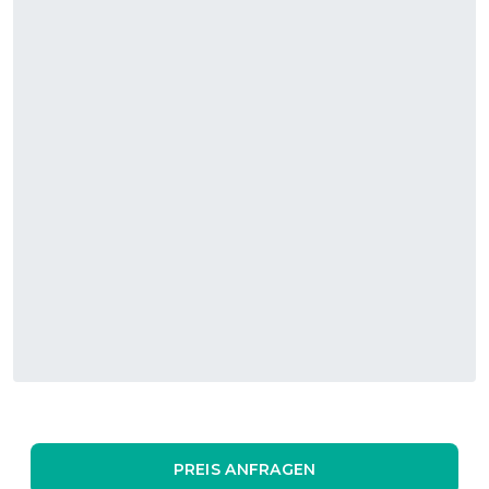
PREIS ANFRAGEN