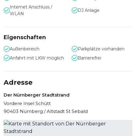
Internet Anschluss /
DJ Anlage
WLAN
Eigenschaften
Außenbereich
Parkplätze vorhanden
Anfahrt mit LKW möglich
Barrierefrei
Adresse
Der Nürnberger Stadtstrand
Vordere Insel Schütt
90403 Nürnberg / Altstadt St Sebald