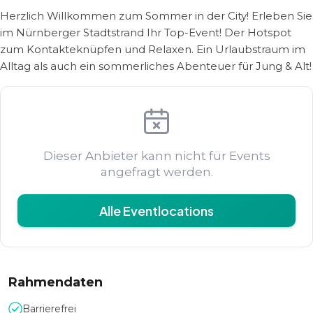
Herzlich Willkommen zum Sommer in der City! Erleben Sie
im Nürnberger Stadtstrand Ihr Top-Event! Der Hotspot
zum Kontakteknüpfen und Relaxen. Ein Urlaubstraum im
Alltag als auch ein sommerliches Abenteuer für Jung & Alt!
Dieser Anbieter kann nicht für Events
angefragt werden.
Alle Eventlocations
Rahmendaten
Barrierefrei