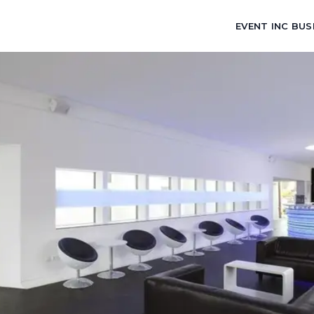
EVENT INC BUS