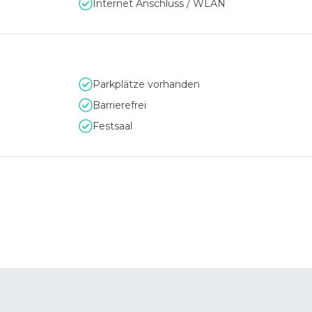
Internet Anschluss / WLAN
Parkplätze vorhanden
Barrierefrei
Festsaal