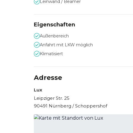
Leinwand / Beamer
Eigenschaften
Außenbereich
Anfahrt mit LKW möglich
Klimatisiert
Adresse
Lux
Leipziger Str. 25
90491 Nürnberg / Schoppershof