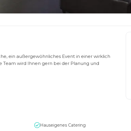
che, ein außergewöhnliches Event in einer wirklich
ge Team wird Ihnen gern bei der Planung und
.
Hauseigenes Catering