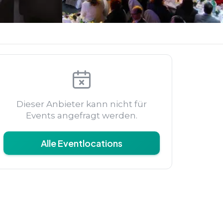
Dieser Anbieter kann nicht für
Events angefragt werden.
Alle Eventlocations