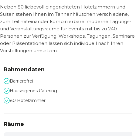
Neben 80 liebevoll eingerichteten Hotelzimmern und
Suiten stehen Ihnen im Tannenhäuschen verschiedene,
zum Teil miteinander kombinierbare, moderne Tagungs-
und Veranstaltungsräume für Events mit bis zu 240
Personen zur Verfügung. Workshops, Tagungen, Seminare
oder Präsentationen lassen sich individuell nach Ihren
Vorstellungen umsetzen.
Rahmendaten
Barrierefrei
Hauseigenes Catering
80 Hotelzimmer
Räume