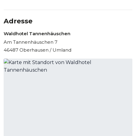
Adresse
Waldhotel Tannenhäuschen
Am Tannenhäuschen 7
46487 Oberhausen / Umland