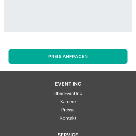
PREIS ANFRAGEN
EVENT INC
Über Event Inc
Karriere
Presse
Kontakt
SERVICE