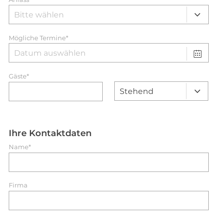
Mögliche Termine*
Gäste*
Ihre Kontaktdaten
Name*
Firma