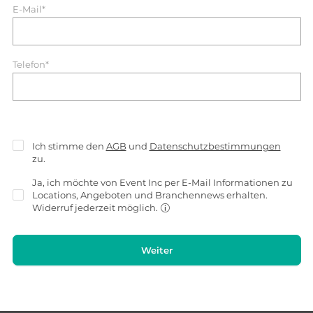
E-Mail*
Telefon*
Ich stimme den
AGB
und
Datenschutzbestimmungen
zu.
Ja, ich möchte von Event Inc per E-Mail Informationen zu
Locations, Angeboten und Branchennews erhalten.
Widerruf jederzeit möglich.
Weiter