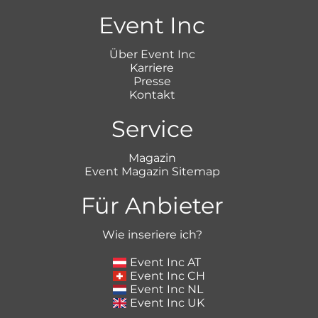
Event Inc
Über Event Inc
Karriere
Presse
Kontakt
Service
Magazin
Event Magazin Sitemap
Für Anbieter
Wie inseriere ich?
Event Inc AT
Event Inc CH
Event Inc NL
Event Inc UK