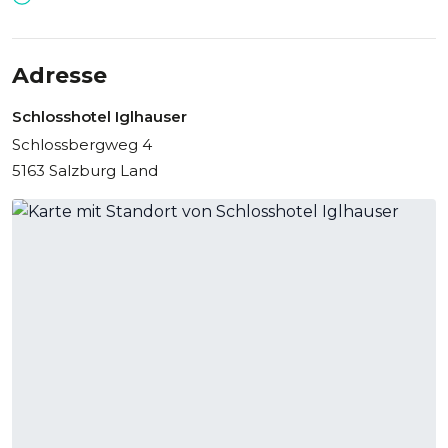
Adresse
Schlosshotel Iglhauser
Schlossbergweg 4
5163 Salzburg Land