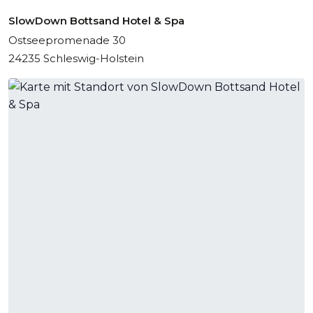
SlowDown Bottsand Hotel & Spa
Ostseepromenade 30
24235 Schleswig-Holstein