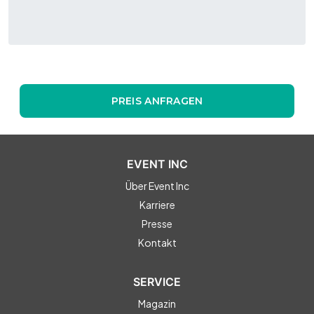
PREIS ANFRAGEN
EVENT INC
Über Event Inc
Karriere
Presse
Kontakt
SERVICE
Magazin