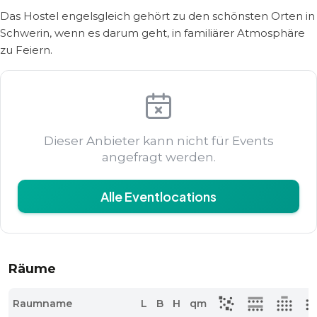
Das Hostel engelsgleich gehört zu den schönsten Orten in
Schwerin, wenn es darum geht, in familiärer Atmosphäre
zu Feiern.
Dieser Anbieter kann nicht für Events
angefragt werden.
Alle Eventlocations
Räume
Raumname
L
B
H
qm