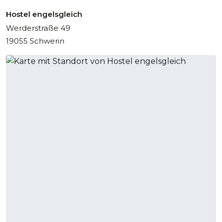
Hostel engelsgleich
Werderstraße 49
19055 Schwerin