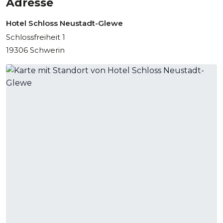
Adresse
Hotel Schloss Neustadt-Glewe
Schlossfreiheit 1
19306 Schwerin