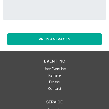
PREIS ANFRAGEN
EVENT INC
Über Event Inc
Karriere
Presse
Kontakt
SERVICE