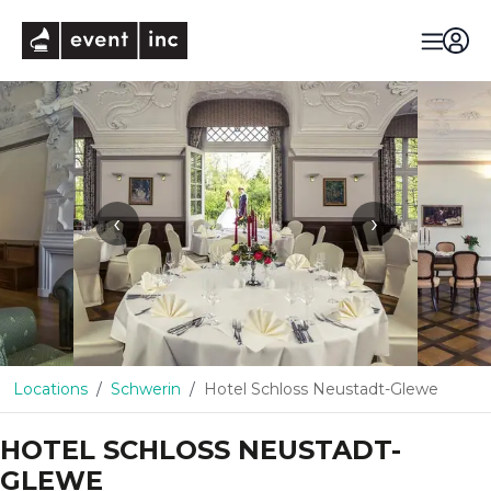
eventinc
‹
›
Locations
Schwerin
Hotel Schloss Neustadt-Glewe
HOTEL SCHLOSS NEUSTADT-
GLEWE