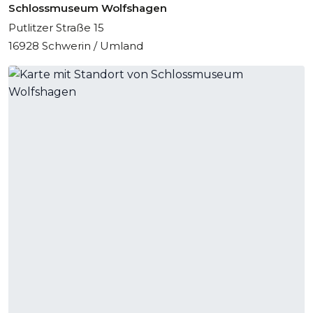
Schlossmuseum Wolfshagen
Putlitzer Straße 15
16928 Schwerin / Umland