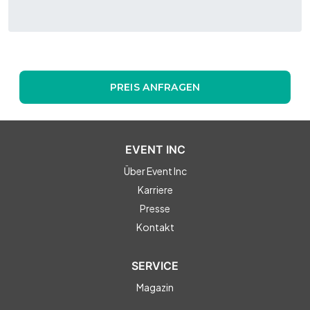
PREIS ANFRAGEN
EVENT INC
Über Event Inc
Karriere
Presse
Kontakt
SERVICE
Magazin