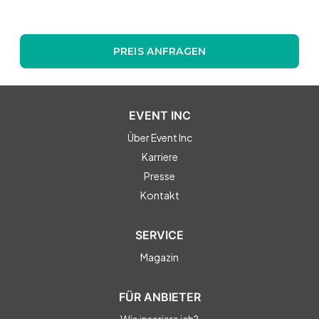
PREIS ANFRAGEN
EVENT INC
Über Event Inc
Karriere
Presse
Kontakt
SERVICE
Magazin
FÜR ANBIETER