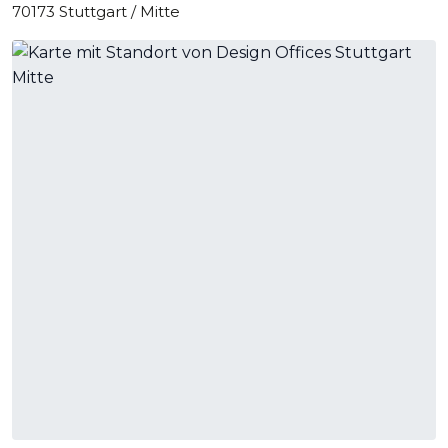
70173 Stuttgart / Mitte