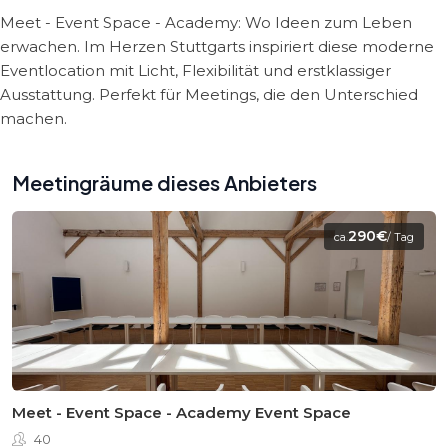
Meet - Event Space - Academy: Wo Ideen zum Leben
erwachen. Im Herzen Stuttgarts inspiriert diese moderne
Eventlocation mit Licht, Flexibilität und erstklassiger
Ausstattung. Perfekt für Meetings, die den Unterschied
machen.
Meetingräume dieses Anbieters
290€
ca.
/ Tag
Meet - Event Space - Academy Event Space
40