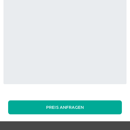
PREIS ANFRAGEN