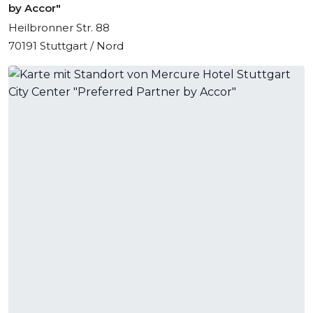
by Accor"
Heilbronner Str. 88
70191 Stuttgart / Nord