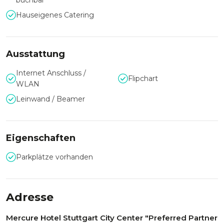
buchbar
Hauseigenes Catering
Ausstattung
Internet Anschluss /
Flipchart
WLAN
Leinwand / Beamer
Eigenschaften
Parkplätze vorhanden
Adresse
Mercure Hotel Stuttgart City Center "Preferred Partner