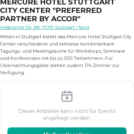
MERCURE HOTEL STUTTGART
CITY CENTER "PREFERRED
PARTNER BY ACCOR"
Heilbronner Str. 88
,
70191
Stuttgart
/ Nord
Mitten in Stuttgart bietet das Mercure Hotel Stuttgart City
Center verschiedene und teilweise kombinierbare
Tagungs- und Meetingräume für Workshops, Seminare
und Konferenzen mit bis zu 200 Teilnehmern. Für
Übernachtungsgäste stehen zudem 174 Zimmer zur
Verfügung.
Dieser Anbieter kann nicht für Events
angefragt werden.