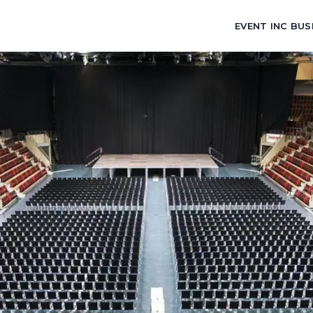
EVENT INC BUS