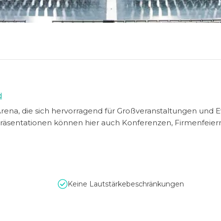
d
Arena, die sich hervorragend für Großveranstaltungen und 
Präsentationen können hier auch Konferenzen, Firmenfeier
Keine Lautstärkebeschränkungen