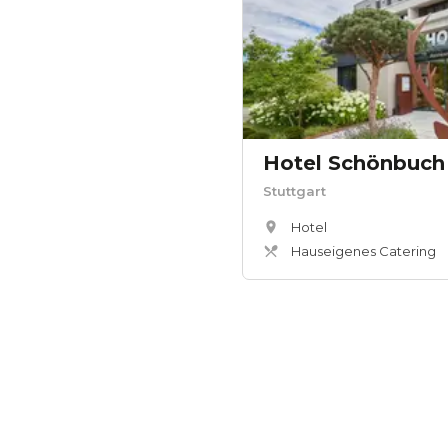
Hotel Schönbuch
Stuttgart
Hotel
Hauseigenes Catering