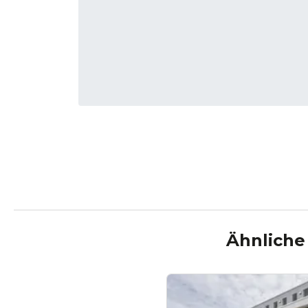
Ähnliche