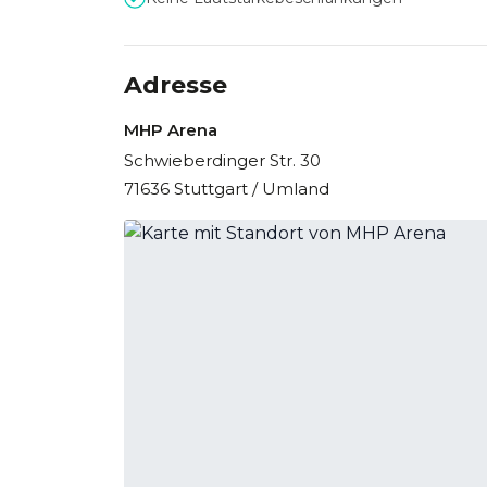
Adresse
MHP Arena
Schwieberdinger Str. 30
71636 Stuttgart / Umland