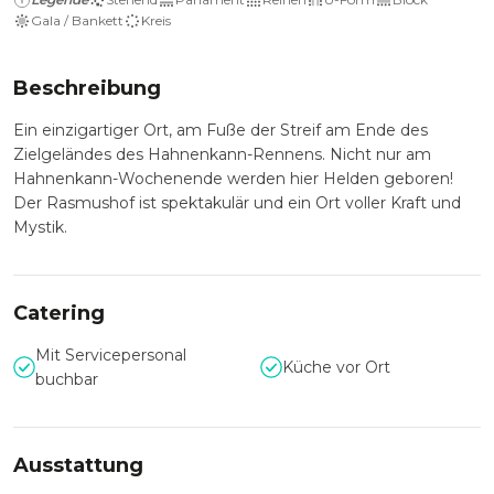
Gala / Bankett
Kreis
Beschreibung
Ein einzigartiger Ort, am Fuße der Streif am Ende des
Zielgeländes des Hahnenkann-Rennens. Nicht nur am
Hahnenkann-Wochenende werden hier Helden geboren!
Der Rasmushof ist spektakulär und ein Ort voller Kraft und
Mystik.
Catering
Mit Servicepersonal
Küche vor Ort
buchbar
Ausstattung