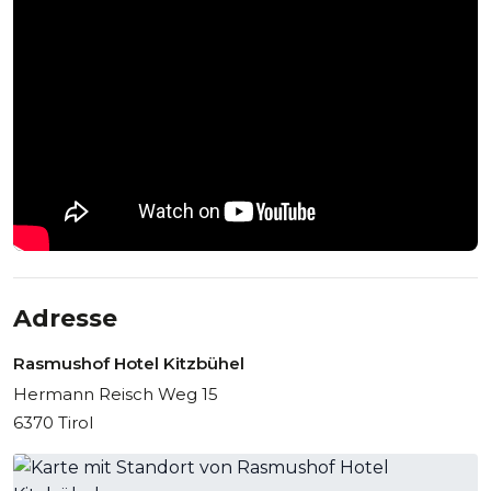
Adresse
Rasmushof Hotel Kitzbühel
Hermann Reisch Weg 15
6370 Tirol