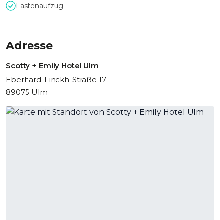
Lastenaufzug
Adresse
Scotty + Emily Hotel Ulm
Eberhard-Finckh-Straße 17
89075 Ulm