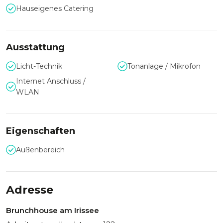
Hauseigenes Catering
Ausstattung
Licht-Technik
Tonanlage / Mikrofon
Internet Anschluss /
WLAN
Eigenschaften
Außenbereich
Adresse
Brunchhouse am Irissee