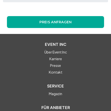
PREIS ANFRAGEN
EVENT INC
Über Event Inc
Karriere
Presse
Kontakt
SERVICE
Magazin
FÜR ANBIETER