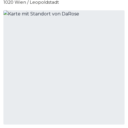
1020 Wien / Leopoldstadt