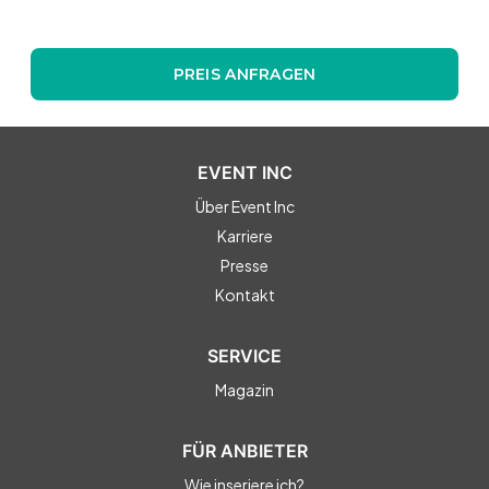
PREIS ANFRAGEN
EVENT INC
Über Event Inc
Karriere
Presse
Kontakt
SERVICE
Magazin
FÜR ANBIETER
Wie inseriere ich?