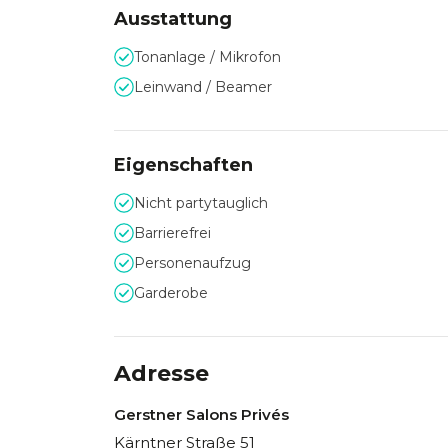
Ausstattung
Tonanlage / Mikrofon
Leinwand / Beamer
Eigenschaften
Nicht partytauglich
Barrierefrei
Personenaufzug
Garderobe
Adresse
Gerstner Salons Privés
Kärntner Straße 51