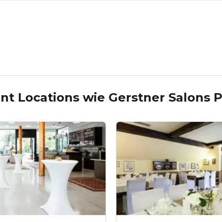
nt Locations wie
Gerstner Salons P