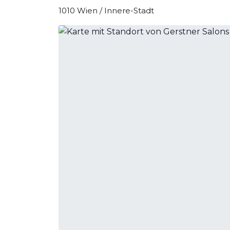
1010 Wien / Innere-Stadt