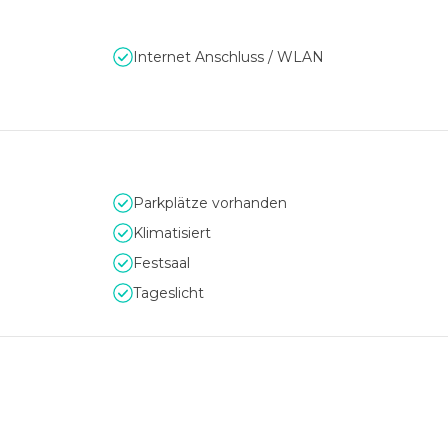
Internet Anschluss / WLAN
Parkplätze vorhanden
Klimatisiert
Festsaal
Tageslicht