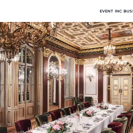
EVENT INC BUS