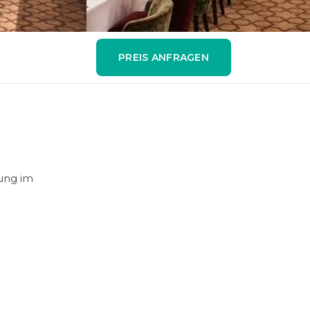
PREIS ANFRAGEN
rung im