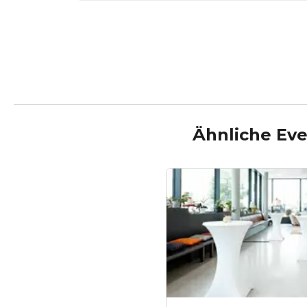
Ähnliche Eve