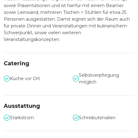
sowie Präsentationen und ist hierfür mit einem Beamer
sowie Leinwand, mehreren Tischen + Stühlen für etwa 25
Personen ausgestatten. Damit eignet sich der Raum auch
für private Dinner und Veranstaltungen mit kulinarischem
Schwerpunkt, sowie vielen weiteren
Veranstaltungskonzepten.
Catering
Selbstverpflegung
Küche vor Ort
möglich
Ausstattung
Starkstrom
Schreibutensilien