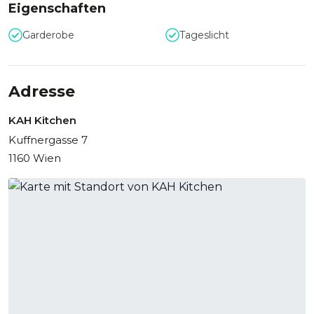
Eigenschaften
Garderobe
Tageslicht
Adresse
KAH Kitchen
Kuffnergasse 7
1160 Wien