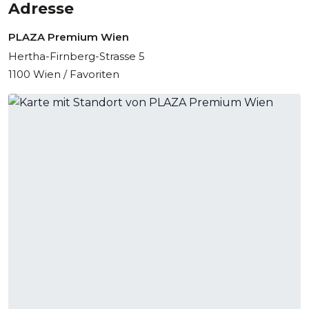
Adresse
PLAZA Premium Wien
Hertha-Firnberg-Strasse 5
1100 Wien / Favoriten