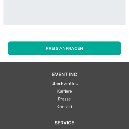
PREIS ANFRAGEN
EVENT INC
Über Event Inc
Karriere
Presse
Kontakt
SERVICE