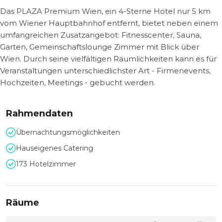
Das PLAZA Premium Wien, ein 4-Sterne Hotel nur 5 km
vom Wiener Hauptbahnhof entfernt, bietet neben einem
umfangreichen Zusatzangebot: Fitnesscenter, Sauna,
Garten, Gemeinschaftslounge Zimmer mit Blick über
Wien. Durch seine vielfältigen Räumlichkeiten kann es für
Veranstaltungen unterschiedlichster Art - Firmenevents,
Hochzeiten, Meetings - gebucht werden.
Rahmendaten
Übernachtungsmöglichkeiten
Hauseigenes Catering
173 Hotelzimmer
Räume