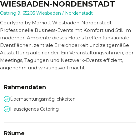
WIESBADEN-NORDENSTADT
Ostring 9
,
65205
Wiesbaden
/ Nordenstadt
Courtyard by Marriott Wiesbaden-Nordenstadt –
Professionelle Business-Events mit Komfort und Stil. Im
modernen Ambiente dieses Hotels treffen funktionale
Eventflächen, zentrale Erreichbarkeit und zeitgemäße
Ausstattung aufeinander. Ein Veranstaltungsrahmen, der
Meetings, Tagungen und Netzwerk-Events effizient,
angenehm und wirkungsvoll macht.
Rahmendaten
Übernachtungsmöglichkeiten
Hauseigenes Catering
Räume