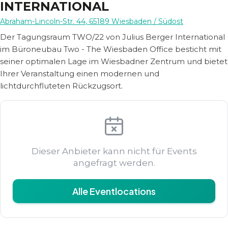
INTERNATIONAL
Abraham-Lincoln-Str. 44
,
65189
Wiesbaden
/ Südost
Der Tagungsraum TWO/22 von Julius Berger International
im Büroneubau Two - The Wiesbaden Office besticht mit
seiner optimalen Lage im Wiesbadner Zentrum und bietet
Ihrer Veranstaltung einen modernen und
lichtdurchfluteten Rückzugsort.
Dieser Anbieter kann nicht für Events
angefragt werden.
Alle Eventlocations