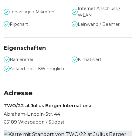
Internet Anschluss /
Tonanlage / Mikrofon
WLAN
Flipchart
Leinwand / Beamer
Eigenschaften
Barrierefrei
Klimatisiert
Anfahrt mit LKW möglich
Adresse
TWO/22 at Julius Berger International
Abraham-Lincoln-Str. 44
65189 Wiesbaden / Südost