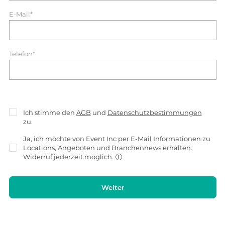
E-Mail*
Telefon*
Ich stimme den
AGB
und
Datenschutzbestimmungen
zu.
Ja, ich möchte von Event Inc per E-Mail Informationen zu
Locations, Angeboten und Branchennews erhalten.
Widerruf jederzeit möglich.
Weiter