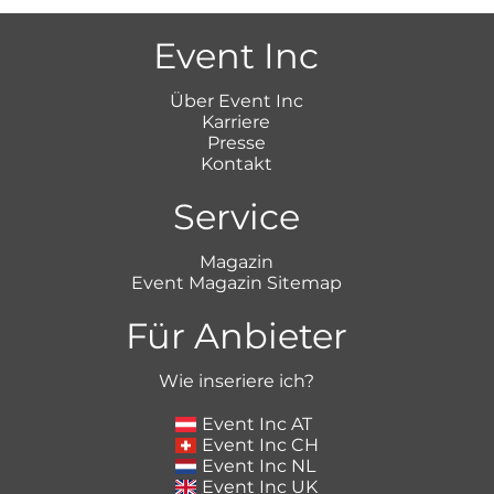
Event Inc
Über Event Inc
Karriere
Presse
Kontakt
Service
Magazin
Event Magazin Sitemap
Für Anbieter
Wie inseriere ich?
Event Inc AT
Event Inc CH
Event Inc NL
Event Inc UK