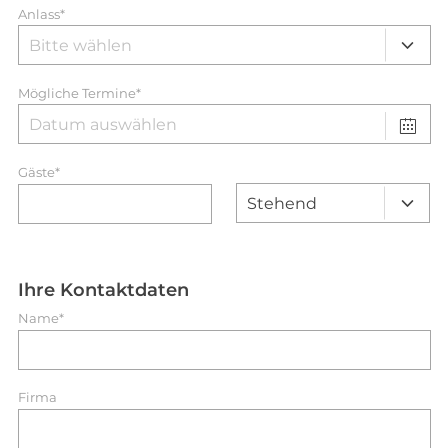
Anlass*
Mögliche Termine*
Gäste*
Ihre Kontaktdaten
Name*
Firma