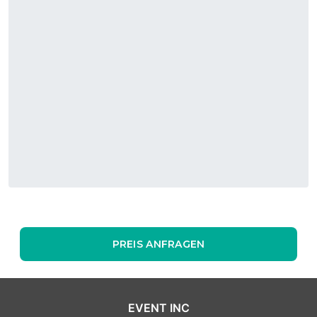
PREIS ANFRAGEN
EVENT INC