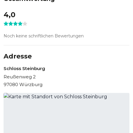
4,0
Noch keine schriftlichen Bewertungen
Adresse
Schloss Steinburg
Reußenweg 2
97080 Würzburg