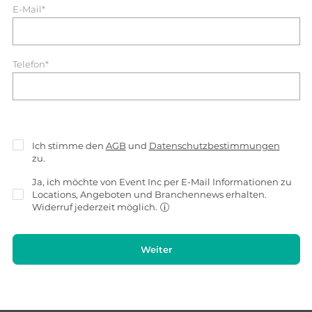
E-Mail*
Telefon*
Ich stimme den
AGB
und
Datenschutzbestimmungen
zu.
Ja, ich möchte von Event Inc per E-Mail Informationen zu
Locations, Angeboten und Branchennews erhalten.
Widerruf jederzeit möglich.
Weiter