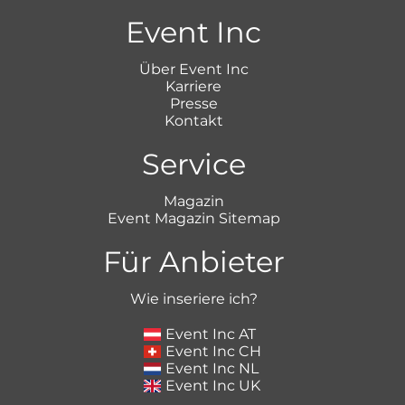
Event Inc
Über Event Inc
Karriere
Presse
Kontakt
Service
Magazin
Event Magazin Sitemap
Für Anbieter
Wie inseriere ich?
Event Inc AT
Event Inc CH
Event Inc NL
Event Inc UK