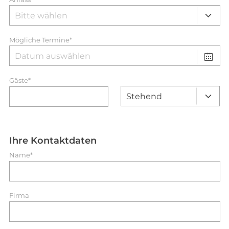
Mögliche Termine*
Gäste*
Ihre Kontaktdaten
Name*
Firma